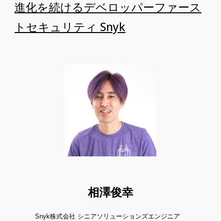
進化を続けるデベロッパーファース
トセキュリティ Snyk
相澤俊幸
Snyk株式会社 シニアソリューションズエンジニア   