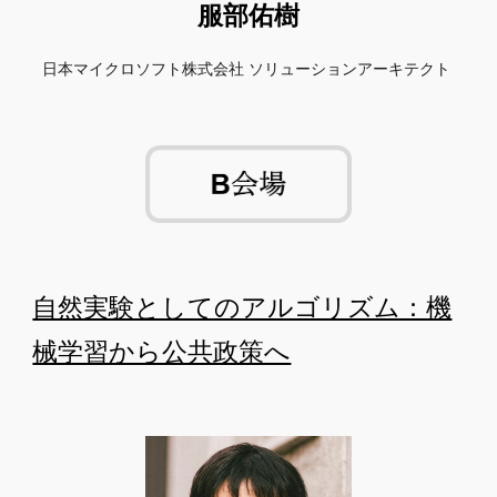
服部佑樹
日本マイクロソフト株式会社 ソリューションアーキテクト
自然実験としてのアルゴリズム：機
械学習から公共政策へ