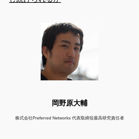
岡野原大輔
株式会社Preferred Networks 代表取締役最高研究責任者