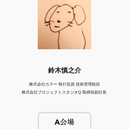
鈴木慎之介
株式会社カラー 執行役員 技術管理統括
株式会社プロジェクトスタジオQ 取締役副社長