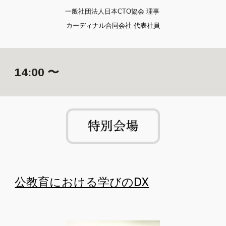
一般社団法人日本CTO協会 理事
カーディナル合同会社 代表社員
1
4
:00 〜
公教育における学びのDX