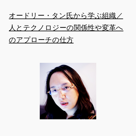
オードリー・タン氏から学ぶ組織／
人とテクノロジーの関係性や変革へ
のアプローチの仕方