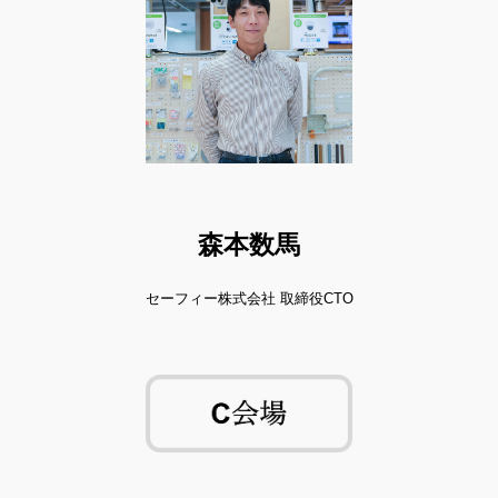
森本数馬
セーフィー株式会社 取締役CTO