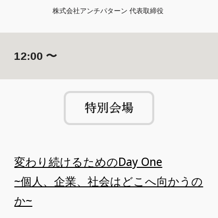
株式会社アンチパターン 代表取締役 
12
:00 〜
変わり続けるためのDay One
~個人、企業、社会はどこへ向かうの
か~