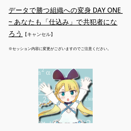
データで勝つ組織への変身 DAY ONE 
~ あなたも「仕込み」で共犯者にな
ろう
【キャンセル】
※セッション内容に変更がございますのでご注意ください。