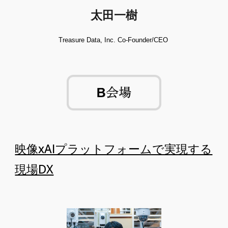
太田一樹
Treasure Data, Inc. Co-Founder/CEO
映像xAIプラットフォームで実現する
現場DX