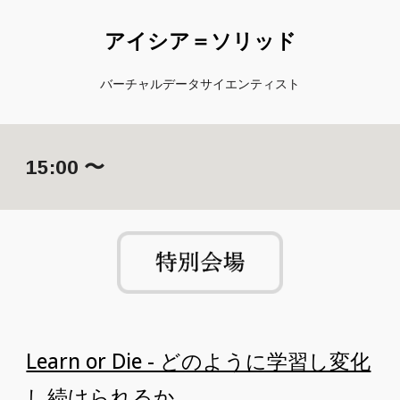
アイシア＝ソリッド
バーチャルデータサイエンティスト
1
5
:00 〜
Learn or Die - どのように学習し変化
し続けられるか