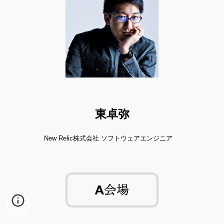
東卓弥
New Relic株式会社 ソフトウェアエンジニア