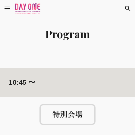
Skip to main content
Skip to navigation
Program
10:45 〜