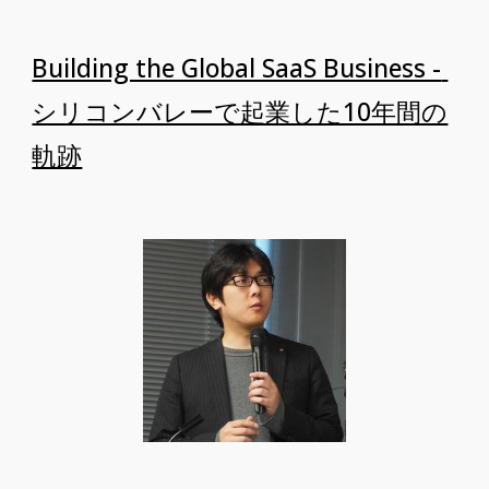
Building the Global SaaS Business - 
シリコンバレーで起業した10年間の
軌跡