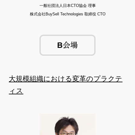
一般社団法人日本CTO協会 理事
株式会社BuySell Technologies 取締役 CTO
大規模組織における変革のプラクテ
ィス