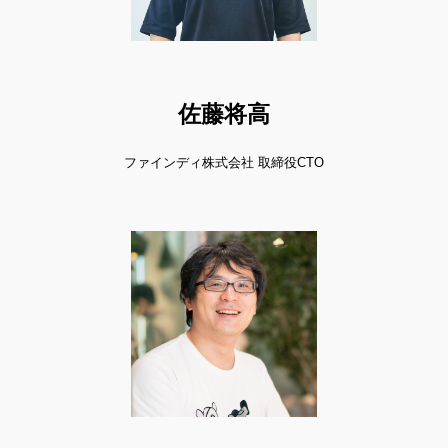
佐藤将高
ファインディ株式会社 取締役CTO