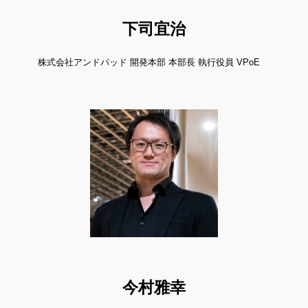
下司宜治
株式会社アンドパッド 開発本部 本部長 執行役員 VPoE
今村雅幸