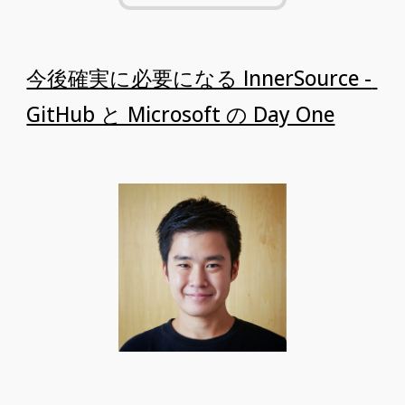
今後確実に必要になる InnerSource - 
GitHub と Microsoft の Day One