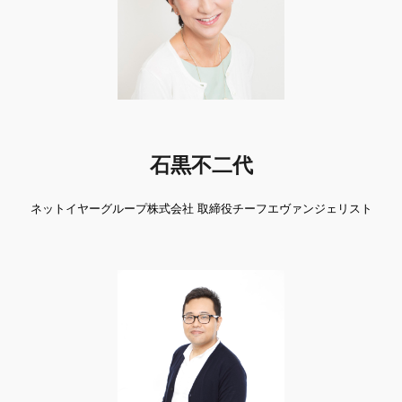
石黒不二代
ネットイヤーグループ株式会社 取締役チーフエヴァンジェリスト