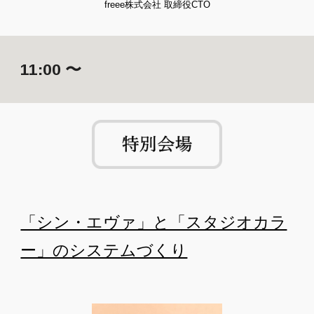
freee株式会社 取締役CTO
1
1
:
00
 〜
「シン・エヴァ」と「スタジオカラ
ー」のシステムづくり