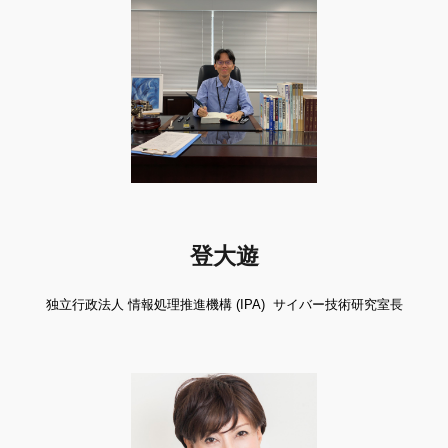
登大遊
独立行政法人 情報処理推進機構 (IPA)  サイバー技術研究室長