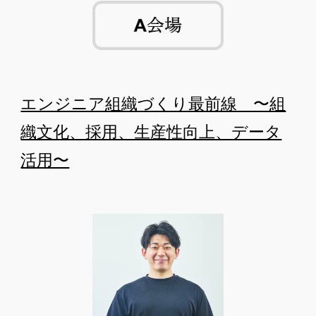
エンジニア組織づくり最前線　〜組
織文化、採用、生産性向上、データ
活用〜